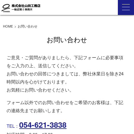
HOME
お問い合わせ
お問い合わせ
ご意見・ご質問がありましたら、下記フォームに必要事項
をご入力の上、送信してください。
お問い合わせの回答につきましては、弊社休業日を除き24
時間以内を心がけております。
お気軽にお問い合わせください。
フォーム以外でのお問い合わせをご希望のお客様は、下記
の連絡先までお願いします。
054-621-3838
TEL：