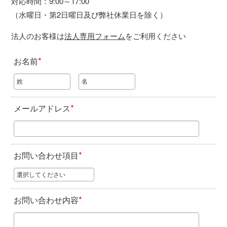
対応時間：9:00～17:00
（水曜日・第2日曜日及び弊社休業日を除く）
法人のお客様は
法人専用フォーム
をご利用ください
*
お名前
*
メールアドレス
*
お問い合わせ項目
*
お問い合わせ内容